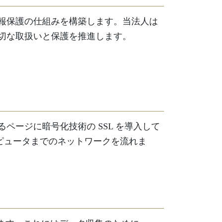
報保護の仕組みを構築します。当法人は
切な取扱いと保護を推進します。
ージに暗号化技術の SSL を導入して
ピュータまでのネットワークを流れま