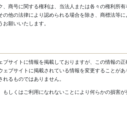
ク、商号に関する権利は、当法人または各々の権利所有
その他の法律により認められる場合を除き、商標法等に
うお願いいたします。
ェブサイトに情報を掲載しておりますが、この情報の正
ウェブサイトに掲載されている情報を変更することがあ
されるものではありません。
、もしくはご利用になれないことにより何らかの損害が