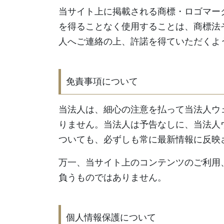
当サイト上に掲載される商標・ロゴマー
を得ることなく使用することは、商標法
人へご連絡の上、許諾を得ていただくよ
免責事項について
当法人は、細心の注意を払って当法人ウ
りません。当法人は予告なしに、当法人
ついても、必ずしも常に最新情報に反映
万一、当サイト上のコンテンツのご利用
負うものではありません。
個人情報保護について