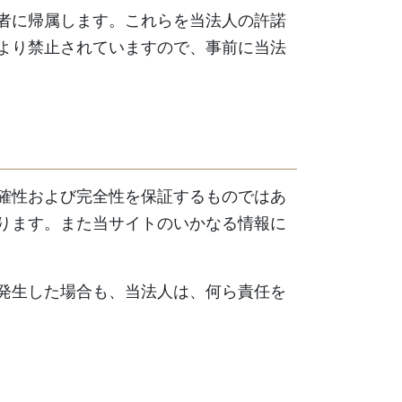
者に帰属します。これらを当法人の許諾
より禁止されていますので、事前に当法
確性および完全性を保証するものではあ
ります。また当サイトのいかなる情報に
発生した場合も、当法人は、何ら責任を