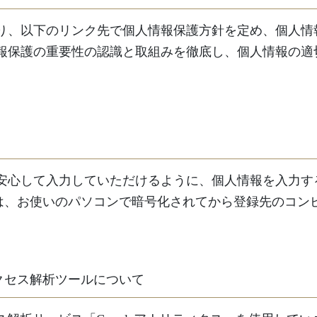
り、以下のリンク先で個人情報保護方針を定め、個人情
報保護の重要性の認識と取組みを徹底し、個人情報の適
心して入力していただけるように、個人情報を入力するペ
タは、お使いのパソコンで暗号化されてから登録先のコン
アクセス解析ツールについて