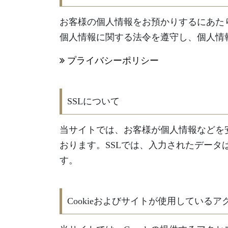
お客様の個人情報をお預かりするにあた
個人情報に関する法令を遵守し、個人情
プライバシーポリシー
SSLについて
当サイトでは、お客様が個人情報などを安
おります。SSLでは、入力されたデー
す。
Cookieおよびサイトが使用している