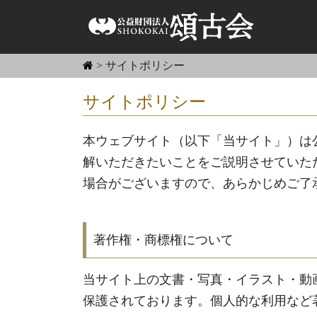
>
サイトポリシー
サイトポリシー
本ウェブサイト（以下「当サイト」）は公
解いただきたいことをご説明させていた
場合がございますので、あらかじめご了
著作権・商標権について
当サイト上の文書・写真・イラスト・動
保護されております。個人的な利用など