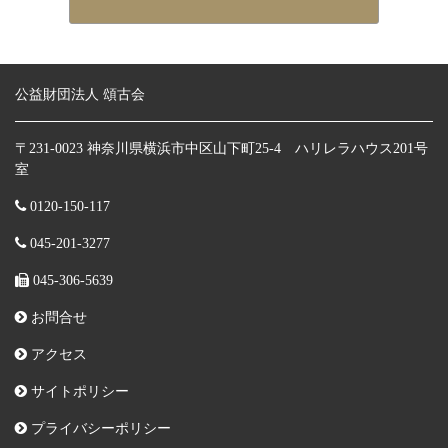
公益財団法人 頌古会
〒231-0023 神奈川県横浜市中区山下町25-4 ハリレラハウス201号
室
0120-150-117
045-201-3277
045-306-5639
お問合せ
アクセス
サイトポリシー
プライバシーポリシー