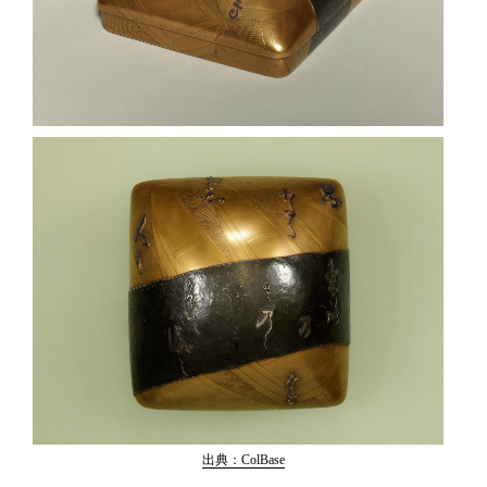
出典：ColBase