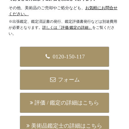
その他、美術品のご売却やご処分なども、
お気軽にお問合せ
ください。
※出張鑑定、鑑定済証書の発行、鑑定評価書発行などは別途費用
が必要となります。
詳しくは「評価/鑑定の詳細」
をご覧くださ
い。
0120-150-117
フォーム
評価 / 鑑定の詳細はこちら
美術品鑑定⼠の詳細はこちら