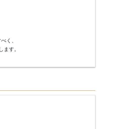
すべく、
します。