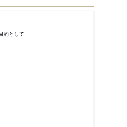
目的として、