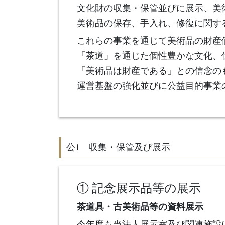
文化財の収集・保管並びに展示、美
美術品の保存、手入れ、修復に関す
これらの事業を通じて美術品の財産
「茶道」を通じた個性豊かな文化、
「美術品は財産である」との信念の
運営基盤の強化並びに公益目的事業
公1 収集・保管及び展示
① 記念展示品等の展示
茶道具・古美術品等の資料展示
今年度も当法人展示室及び関連施設