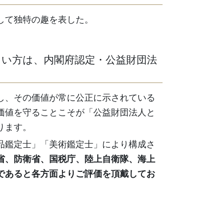
して独特の趣を表した。
たい方は、内閣府認定・公益財団法
し、その価値が常に公正に示されている
価値を守ることこそが「公益財団法人と
ります。
品鑑定士」「美術鑑定士」により構成さ
省、防衛省、国税庁、陸上自衛隊、海上
であると各方面よりご評価を頂戴してお