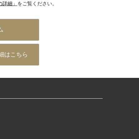
の詳細」
をご覧ください。
ム
細はこちら